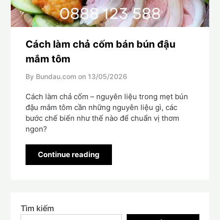
Cách làm chả cốm bán bún đậu
mắm tôm
By Bundau.com on
13/05/2026
Cách làm chả cốm – nguyên liệu trong mẹt bún
đậu mắm tôm cần những nguyên liệu gì, các
bước chế biến như thế nào để chuẩn vị thơm
ngon?
Continue reading
Tìm kiếm