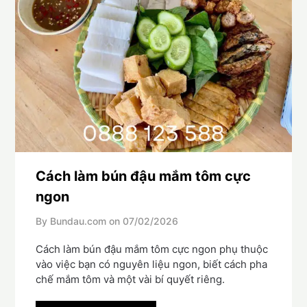
Cách làm bún đậu mắm tôm cực
ngon
By Bundau.com on
07/02/2026
Cách làm bún đậu mắm tôm cực ngon phụ thuộc
vào việc bạn có nguyên liệu ngon, biết cách pha
chế mắm tôm và một vài bí quyết riêng.