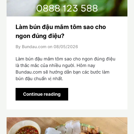
Làm bún đậu mắm tôm sao cho
ngon đúng điệu?
By Bundau.com on
08/05/2026
Làm bún đậu mắm tôm sao cho ngon đúng điệu
là thắc mắc của nhiều người. Hôm nay
Bundau.com sẽ hướng dẫn bạn các bước làm
bún đậu chuẩn vị nhất.
Continue reading