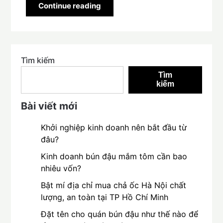
Continue reading
Tìm kiếm
Tìm
kiếm
Bài viết mới
Khởi nghiệp kinh doanh nên bắt đầu từ
đâu?
Kinh doanh bún đậu mắm tôm cần bao
nhiêu vốn?
Bật mí địa chỉ mua chả ốc Hà Nội chất
lượng, an toàn tại TP Hồ Chí Minh
Đặt tên cho quán bún đậu như thế nào để