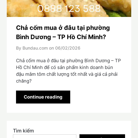
Chả cốm mua ở đâu tại phường
Bình Dương – TP Hồ Chí Minh?
By Bundau.com on
06/02/2026
Chả cốm mua ở đâu tại phường Bình Dương – TP
Hồ Chí Minh để có sản phẩm kinh doanh bún
đậu mắm tôm chất lượng tốt nhất và giá cả phải
chăng?
Continue reading
Tìm kiếm