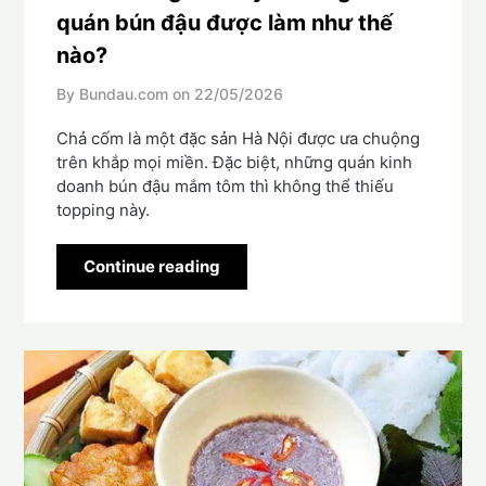
quán bún đậu được làm như thế
nào?
By Bundau.com on
22/05/2026
Chả cốm là một đặc sản Hà Nội được ưa chuộng
trên khắp mọi miền. Đặc biệt, những quán kinh
doanh bún đậu mắm tôm thì không thể thiếu
topping này.
Continue reading