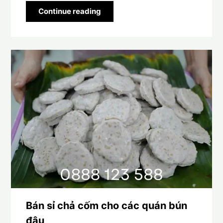
Continue reading
Bán sỉ chả cốm cho các quán bún
đậu