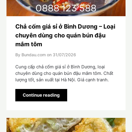
Chả cốm giá sỉ ở Bình Dương – Loại
chuyên dùng cho quán bún đậu
mắm tôm
By Bundau.com on
31/07/2026
Cung cấp chả cốm giá sỉ ở Bình Dương, loại
chuyên dùng cho quán bún đậu mắm tôm. Chất
lượng tốt, sản xuất tại Hà Nội. Giá cạnh tranh.
Continue reading