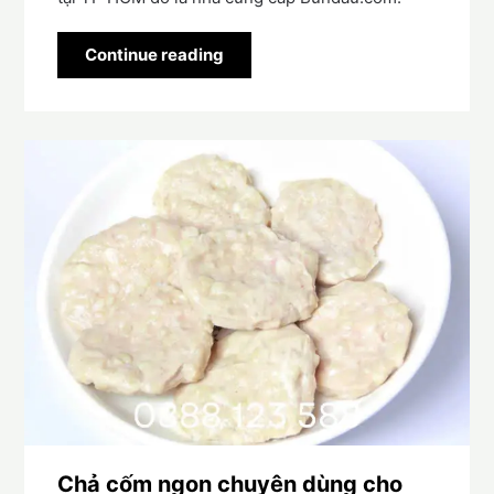
Continue reading
Chả cốm ngon chuyên dùng cho