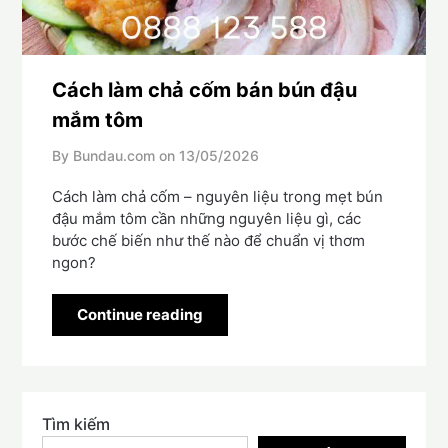
Cách làm chả cốm bán bún đậu
mắm tôm
By Bundau.com on
13/05/2026
Cách làm chả cốm – nguyên liệu trong mẹt bún
đậu mắm tôm cần những nguyên liệu gì, các
bước chế biến như thế nào để chuẩn vị thơm
ngon?
Continue reading
Tìm kiếm