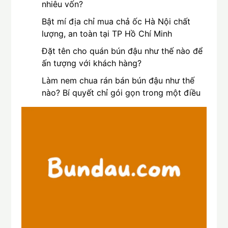
nhiêu vốn?
Bật mí địa chỉ mua chả ốc Hà Nội chất
lượng, an toàn tại TP Hồ Chí Minh
Đặt tên cho quán bún đậu như thế nào để
ấn tượng với khách hàng?
Làm nem chua rán bán bún đậu như thế
nào? Bí quyết chỉ gói gọn trong một điều