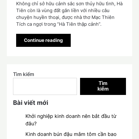
Không chỉ sở hữu cảnh sắc sơn thủy hữu tình, Hà
Tiên còn là vùng đất gắn liền với nhiều câu
chuyện huyền thoại, được nhà thơ Mạc Thiên
Tích ca ngợi trong “Hà Tiên thập cảnh”.
Continue reading
Tìm kiếm
Tìm
kiếm
Bài viết mới
Khởi nghiệp kinh doanh nên bắt đầu từ
đâu?
Kinh doanh bún đậu mắm tôm cần bao