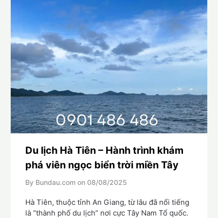
Du lịch Hà Tiên – Hành trình khám
phá viên ngọc biển trời miền Tây
By Bundau.com on
08/08/2025
Hà Tiên, thuộc tỉnh An Giang, từ lâu đã nổi tiếng
là “thành phố du lịch” nơi cực Tây Nam Tổ quốc.